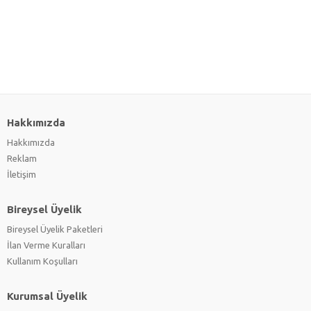
Hakkımızda
Hakkımızda
Reklam
İletişim
Bireysel Üyelik
Bireysel Üyelik Paketleri
İlan Verme Kuralları
Kullanım Koşulları
Kurumsal Üyelik