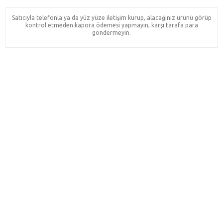
Satıcıyla telefonla ya da yüz yüze iletişim kurup, alacağınız ürünü görüp
kontrol etmeden kapora ödemesi yapmayın, karşı tarafa para
göndermeyin.