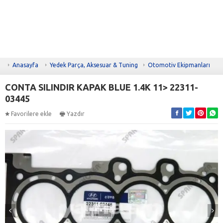
Anasayfa
Yedek Parça, Aksesuar & Tuning
Otomotiv Ekipmanları
CONTA SILINDIR KAPAK BLUE 1.4K 11> 22311-
03445
Favorilere ekle
Yazdır