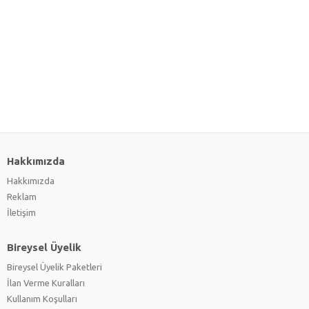
Hakkımızda
Hakkımızda
Reklam
İletişim
Bireysel Üyelik
Bireysel Üyelik Paketleri
İlan Verme Kuralları
Kullanım Koşulları