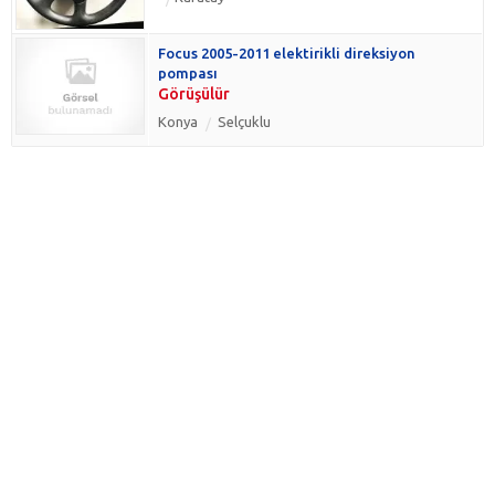
Focus 2005-2011 elektirikli direksiyon
pompası
Görüşülür
Konya
Selçuklu