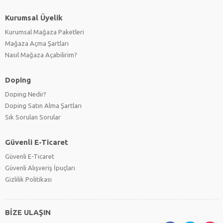
Kurumsal Üyelik
Kurumsal Mağaza Paketleri
Mağaza Açma Şartları
Nasıl Mağaza Açabilirim?
Doping
Doping Nedir?
Doping Satın Alma Şartları
Sık Sorulan Sorular
Güvenli E-Ticaret
Güvenli E-Ticaret
Güvenli Alışveriş İpuçları
Gizlilik Politikası
BİZE ULAŞIN