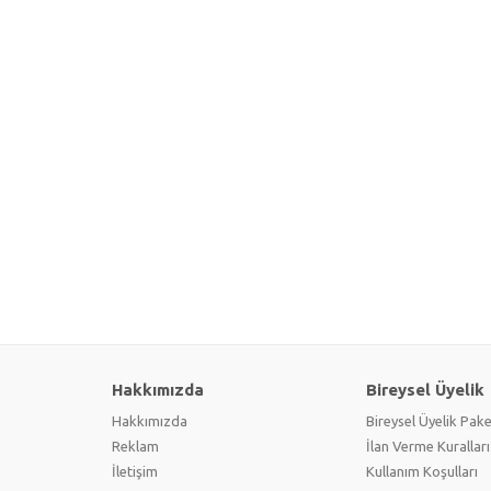
Hakkımızda
Bireysel Üyelik
Hakkımızda
Bireysel Üyelik Pake
Reklam
İlan Verme Kuralları
İletişim
Kullanım Koşulları