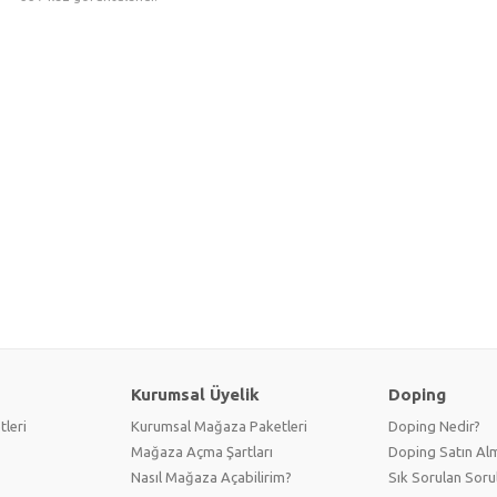
Kurumsal Üyelik
Doping
tleri
Kurumsal Mağaza Paketleri
Doping Nedir?
Mağaza Açma Şartları
Doping Satın Alm
Nasıl Mağaza Açabilirim?
Sık Sorulan Soru