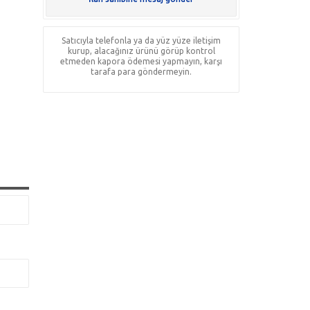
Satıcıyla telefonla ya da yüz yüze iletişim
kurup, alacağınız ürünü görüp kontrol
etmeden kapora ödemesi yapmayın, karşı
tarafa para göndermeyin.