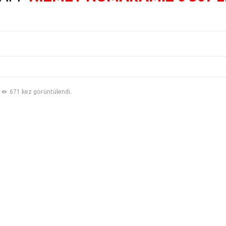
671 kez görüntülendi.