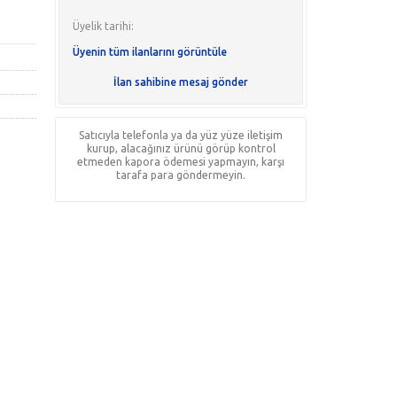
Üyelik tarihi:
Üyenin tüm ilanlarını görüntüle
İlan sahibine mesaj gönder
Satıcıyla telefonla ya da yüz yüze iletişim
kurup, alacağınız ürünü görüp kontrol
etmeden kapora ödemesi yapmayın, karşı
tarafa para göndermeyin.