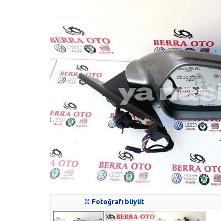
Fotoğrafı büyüt