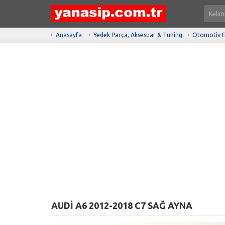
Anasayfa
Yedek Parça, Aksesuar & Tuning
Otomotiv E
AUDİ A6 2012-2018 C7 SAĞ AYNA