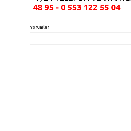
48 95 - 0 553 122 55 04
Yorumlar