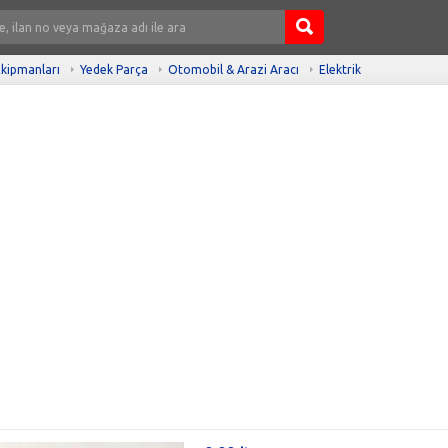
kipmanları
Yedek Parça
Otomobil & Arazi Aracı
Elektrik