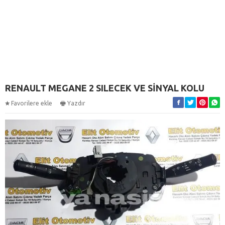
RENAULT MEGANE 2 SILECEK VE SİNYAL KOLU
Favorilere ekle
Yazdır