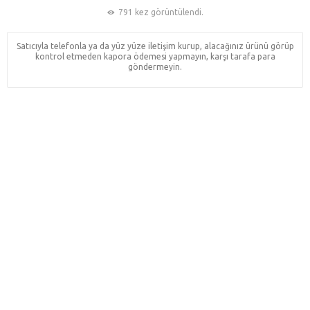
791 kez görüntülendi.
Satıcıyla telefonla ya da yüz yüze iletişim kurup, alacağınız ürünü görüp
kontrol etmeden kapora ödemesi yapmayın, karşı tarafa para
göndermeyin.