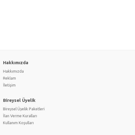
Hakkımızda
Hakkımızda
Reklam
İletişim
Bireysel Üyelik
Bireysel Üyelik Paketleri
İlan Verme Kuralları
Kullanım Koşulları