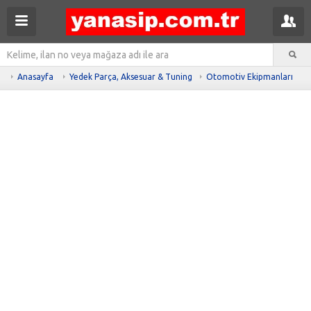
Anasayfa
Yedek Parça, Aksesuar & Tuning
Otomotiv Ekipmanları