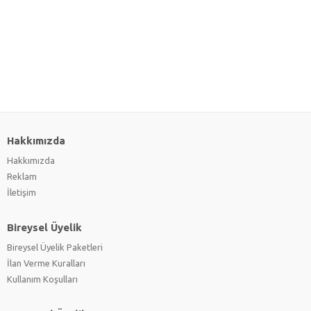
Hakkımızda
Hakkımızda
Reklam
İletişim
Bireysel Üyelik
Bireysel Üyelik Paketleri
İlan Verme Kuralları
Kullanım Koşulları