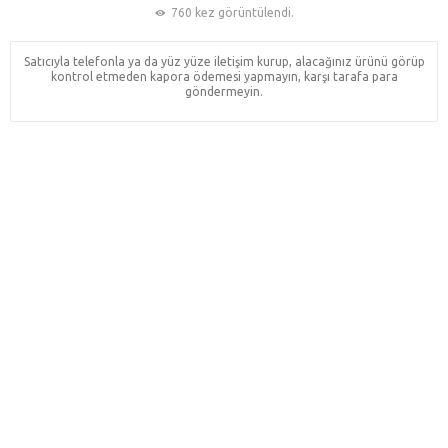
760 kez görüntülendi.
Satıcıyla telefonla ya da yüz yüze iletişim kurup, alacağınız ürünü görüp
kontrol etmeden kapora ödemesi yapmayın, karşı tarafa para
göndermeyin.