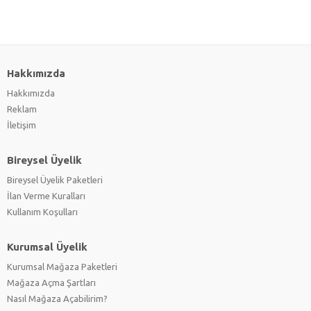
Hakkımızda
Hakkımızda
Reklam
İletişim
Bireysel Üyelik
Bireysel Üyelik Paketleri
İlan Verme Kuralları
Kullanım Koşulları
Kurumsal Üyelik
Kurumsal Mağaza Paketleri
Mağaza Açma Şartları
Nasıl Mağaza Açabilirim?