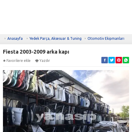
Anasayfa
Yedek Parça, Aksesuar & Tuning
Otomotiv Ekipmanları
Fiesta 2003-2009 arka kapı
Favorilere ekle
Yazdır