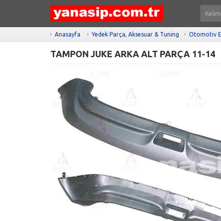
Anasayfa
Yedek Parça, Aksesuar & Tuning
Otomotiv E
TAMPON JUKE ARKA ALT PARÇA 11-14