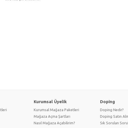
Kurumsal Üyelik
Doping
tleri
Kurumsal Mağaza Paketleri
Doping Nedir?
Mağaza Açma Şartları
Doping Satın Alm
Nasıl Mağaza Açabilirim?
Sık Sorulan Soru