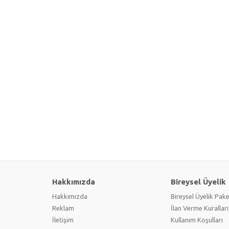
Hakkımızda
Bireysel Üyelik
Hakkımızda
Bireysel Üyelik Pake
Reklam
İlan Verme Kuralları
İletişim
Kullanım Koşulları