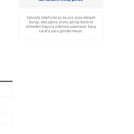
Satıcıyla telefonla ya da yüz yüze iletişim
kurup, alacağınız ürünü görüp kontrol
etmeden kapora ödemesi yapmayın, karşı
tarafa para göndermeyin.