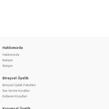
Hakkımızda
Hakkımızda
Reklam
İletişim
Bireysel Üyelik
Bireysel Üyelik Paketleri
İlan Verme Kuralları
Kullanım Koşulları
Kurumsal Üyelik