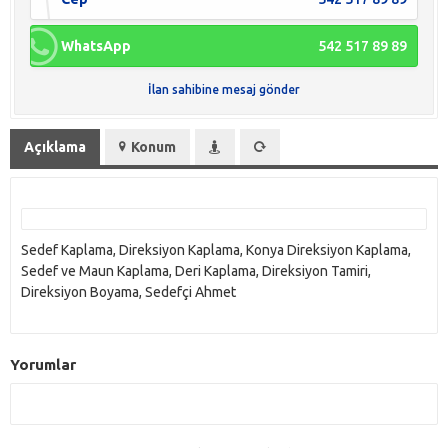
WhatsApp
542 517 89 89
İlan sahibine mesaj gönder
Açıklama
Konum
Sedef Kaplama, Direksiyon Kaplama, Konya Direksiyon Kaplama,
Sedef ve Maun Kaplama, Deri Kaplama, Direksiyon Tamiri,
Direksiyon Boyama, Sedefçi Ahmet
Yorumlar