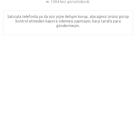
1084 kez görüntülendi.
Satıcıyla telefonla ya da yüz yüze iletişim kurup, alacağınız ürünü görüp
kontrol etmeden kapora ödemesi yapmayın, karşı tarafa para
göndermeyin.