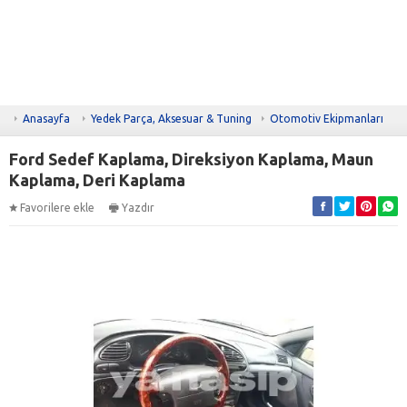
Anasayfa
Yedek Parça, Aksesuar & Tuning
Otomotiv Ekipmanları
Ford Sedef Kaplama, Direksiyon Kaplama, Maun
Kaplama, Deri Kaplama
Favorilere ekle
Yazdır