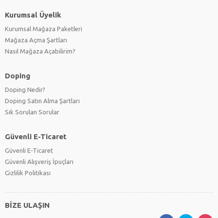
Kurumsal Üyelik
Kurumsal Mağaza Paketleri
Mağaza Açma Şartları
Nasıl Mağaza Açabilirim?
Doping
Doping Nedir?
Doping Satın Alma Şartları
Sık Sorulan Sorular
Güvenli E-Ticaret
Güvenli E-Ticaret
Güvenli Alışveriş İpuçları
Gizlilik Politikası
BİZE ULAŞIN