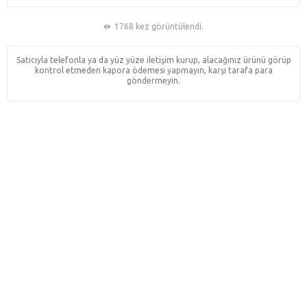
1768 kez görüntülendi.
Satıcıyla telefonla ya da yüz yüze iletişim kurup, alacağınız ürünü görüp
kontrol etmeden kapora ödemesi yapmayın, karşı tarafa para
göndermeyin.