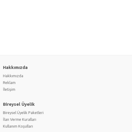
Hakkımızda
Hakkımızda
Reklam
İletişim
Bireysel Üyelik
Bireysel Üyelik Paketleri
İlan Verme Kuralları
Kullanım Koşulları