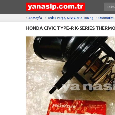
Anasayfa
Yedek Parça, Aksesuar & Tuning
Otomotiv E
HONDA CIVIC TYPE-R K-SERIES THERM