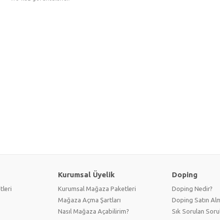
Kurumsal Üyelik
Doping
tleri
Kurumsal Mağaza Paketleri
Doping Nedir?
Mağaza Açma Şartları
Doping Satın Alm
Nasıl Mağaza Açabilirim?
Sık Sorulan Soru