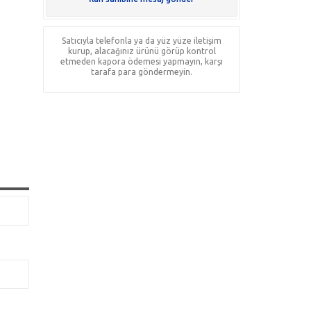
Satıcıyla telefonla ya da yüz yüze iletişim
kurup, alacağınız ürünü görüp kontrol
etmeden kapora ödemesi yapmayın, karşı
tarafa para göndermeyin.