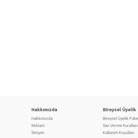
Hakkımızda
Bireysel Üyelik
Hakkımızda
Bireysel Üyelik Pake
Reklam
İlan Verme Kuralları
İletişim
Kullanım Koşulları