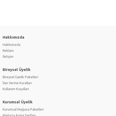
Hakkımızda
Hakkımızda
Reklam
İletişim
Bireysel Üyelik
Bireysel Üyelik Paketleri
İlan Verme Kuralları
Kullanım Koşulları
Kurumsal Üyelik
Kurumsal Mağaza Paketleri
Mağaza Açma Şartları