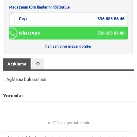
Mağazanın tüm ilanlarını görüntüle
Cep
536 683 86 46
WhatsApp
536 683 86 46
İlan sahibine mesaj gönder
Açıklama
Açıklama bulunamadı
Yorumlar
500 kez görüntülendi.