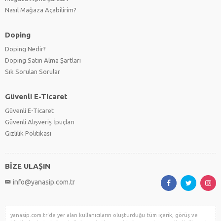
Nasıl Mağaza Açabilirim?
Doping
Doping Nedir?
Doping Satın Alma Şartları
Sık Sorulan Sorular
Güvenli E-Ticaret
Güvenli E-Ticaret
Güvenli Alışveriş İpuçları
Gizlilik Politikası
BİZE ULAŞIN
info@yanasip.com.tr
yanasip.com.tr'de yer alan kullanıcıların oluşturduğu tüm içerik, görüş ve