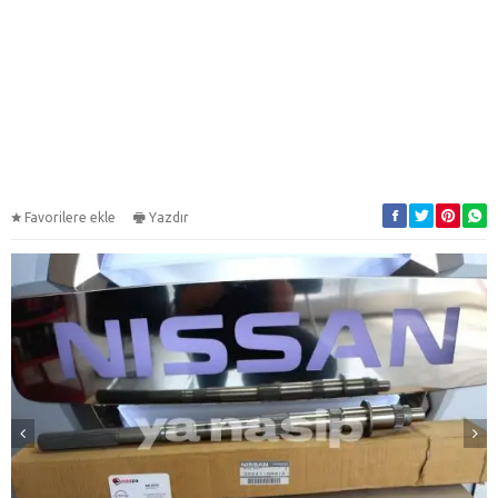
Favorilere ekle
Yazdır