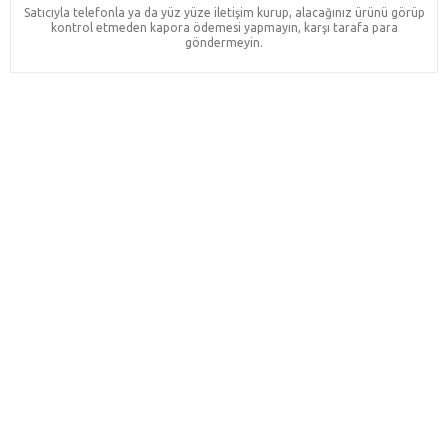
Satıcıyla telefonla ya da yüz yüze iletişim kurup, alacağınız ürünü görüp
kontrol etmeden kapora ödemesi yapmayın, karşı tarafa para
göndermeyin.