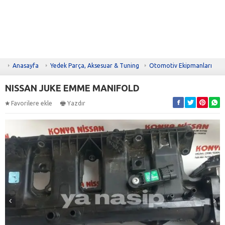
Anasayfa
Yedek Parça, Aksesuar & Tuning
Otomotiv Ekipmanları
NISSAN JUKE EMME MANIFOLD
Favorilere ekle
Yazdır