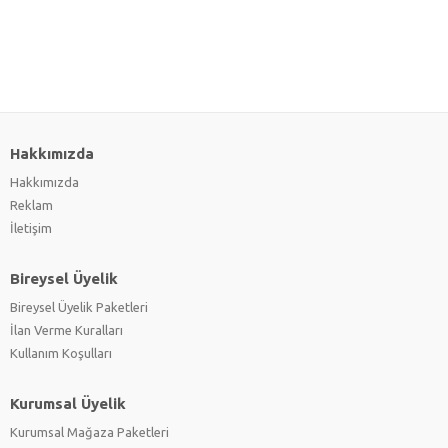
Hakkımızda
Hakkımızda
Reklam
İletişim
Bireysel Üyelik
Bireysel Üyelik Paketleri
İlan Verme Kuralları
Kullanım Koşulları
Kurumsal Üyelik
Kurumsal Mağaza Paketleri