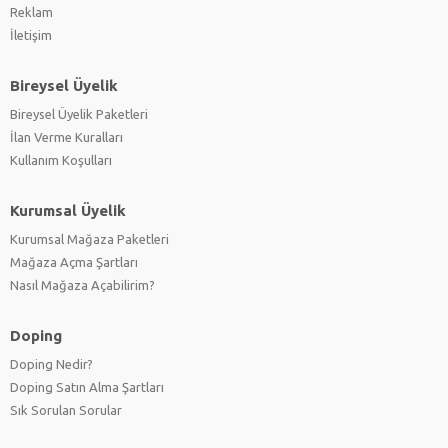
Reklam
İletişim
Bireysel Üyelik
Bireysel Üyelik Paketleri
İlan Verme Kuralları
Kullanım Koşulları
Kurumsal Üyelik
Kurumsal Mağaza Paketleri
Mağaza Açma Şartları
Nasıl Mağaza Açabilirim?
Doping
Doping Nedir?
Doping Satın Alma Şartları
Sık Sorulan Sorular