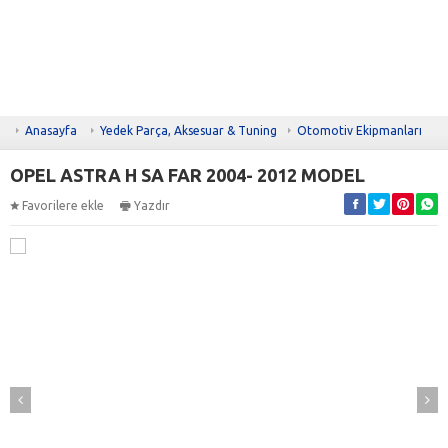
Anasayfa
Yedek Parça, Aksesuar & Tuning
Otomotiv Ekipmanları
OPEL ASTRA H SA FAR 2004- 2012 MODEL
Favorilere ekle
Yazdır