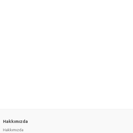
Hakkımızda
Hakkımızda