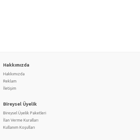
Hakkımızda
Hakkımızda
Reklam
İletişim
Bireysel Üyelik
Bireysel Üyelik Paketleri
İlan Verme Kuralları
Kullanım Koşulları