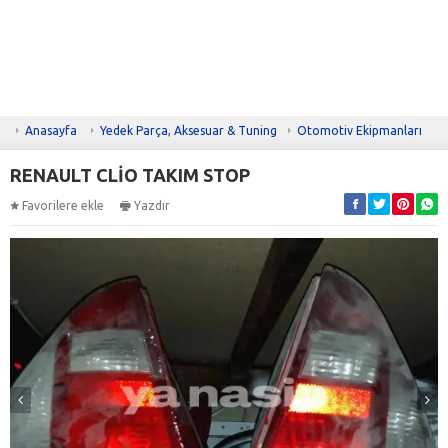
Anasayfa
Yedek Parça, Aksesuar & Tuning
Otomotiv Ekipmanları
RENAULT CLİO TAKIM STOP
Favorilere ekle
Yazdır