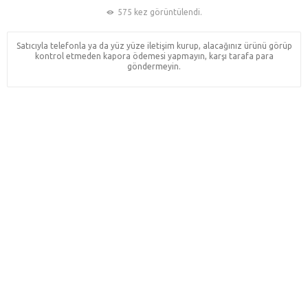
575 kez görüntülendi.
Satıcıyla telefonla ya da yüz yüze iletişim kurup, alacağınız ürünü görüp
kontrol etmeden kapora ödemesi yapmayın, karşı tarafa para
göndermeyin.