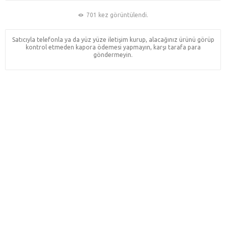
701 kez görüntülendi.
Satıcıyla telefonla ya da yüz yüze iletişim kurup, alacağınız ürünü görüp
kontrol etmeden kapora ödemesi yapmayın, karşı tarafa para
göndermeyin.