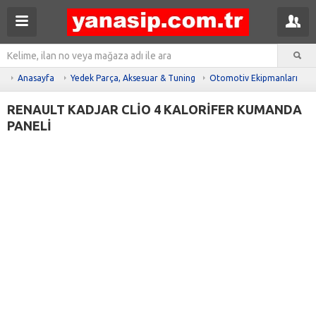
Anasayfa
Yedek Parça, Aksesuar & Tuning
Otomotiv Ekipmanları
RENAULT KADJAR CLİO 4 KALORİFER KUMANDA
PANELİ