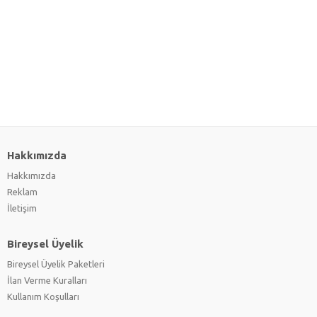
Hakkımızda
Hakkımızda
Reklam
İletişim
Bireysel Üyelik
Bireysel Üyelik Paketleri
İlan Verme Kuralları
Kullanım Koşulları