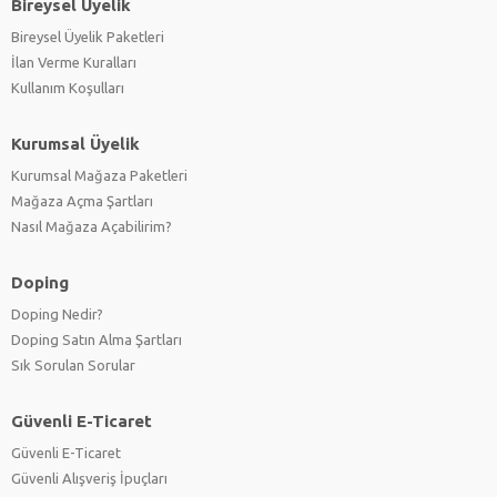
Bireysel Üyelik
Bireysel Üyelik Paketleri
İlan Verme Kuralları
Kullanım Koşulları
Kurumsal Üyelik
Kurumsal Mağaza Paketleri
Mağaza Açma Şartları
Nasıl Mağaza Açabilirim?
Doping
Doping Nedir?
Doping Satın Alma Şartları
Sık Sorulan Sorular
Güvenli E-Ticaret
Güvenli E-Ticaret
Güvenli Alışveriş İpuçları