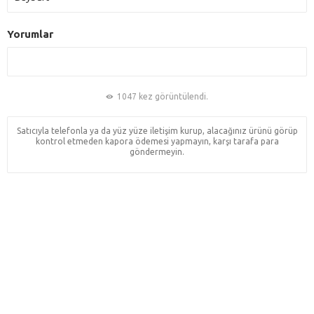
Yorumlar
1047 kez görüntülendi.
Satıcıyla telefonla ya da yüz yüze iletişim kurup, alacağınız ürünü görüp
kontrol etmeden kapora ödemesi yapmayın, karşı tarafa para
göndermeyin.