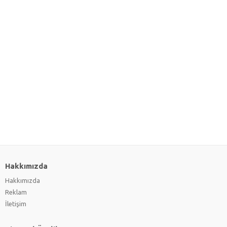
Hakkımızda
Hakkımızda
Reklam
İletişim