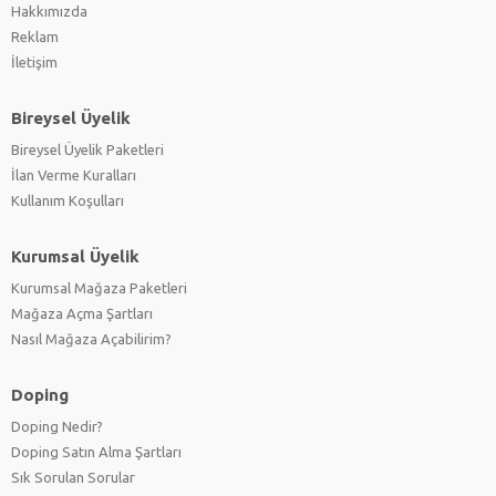
Hakkımızda
Reklam
İletişim
Bireysel Üyelik
Bireysel Üyelik Paketleri
İlan Verme Kuralları
Kullanım Koşulları
Kurumsal Üyelik
Kurumsal Mağaza Paketleri
Mağaza Açma Şartları
Nasıl Mağaza Açabilirim?
Doping
Doping Nedir?
Doping Satın Alma Şartları
Sık Sorulan Sorular