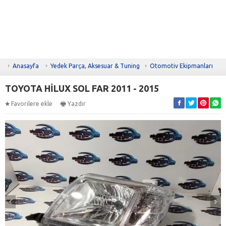
Anasayfa
Yedek Parça, Aksesuar & Tuning
Otomotiv Ekipmanları
TOYOTA HİLUX SOL FAR 2011 - 2015
Favorilere ekle
Yazdır