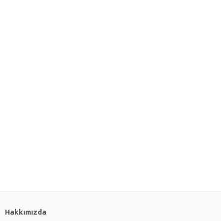
Hakkımızda