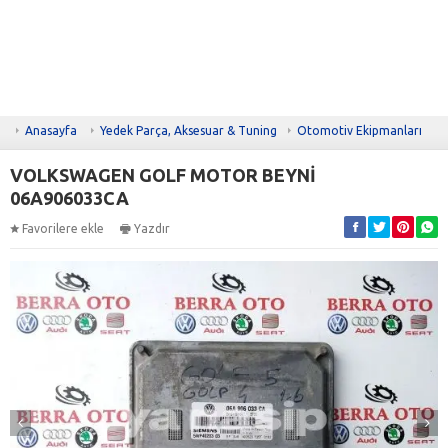
Anasayfa
Yedek Parça, Aksesuar & Tuning
Otomotiv Ekipmanları
VOLKSWAGEN GOLF MOTOR BEYNİ
06A906033CA
Favorilere ekle
Yazdır