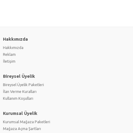
Hakkımızda
Hakkımızda
Reklam
İletişim
Bireysel Üyelik
Bireysel Üyelik Paketleri
İlan Verme Kuralları
Kullanım Koşulları
Kurumsal Üyelik
Kurumsal Mağaza Paketleri
Mağaza Açma Şartları