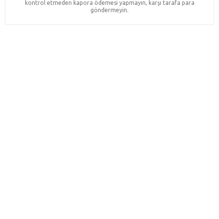
kontrol etmeden kapora ödemesi yapmayın, karşı tarafa para
göndermeyin.