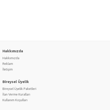
Hakkımızda
Hakkımızda
Reklam
İletişim
Bireysel Üyelik
Bireysel Üyelik Paketleri
İlan Verme Kuralları
Kullanım Koşulları