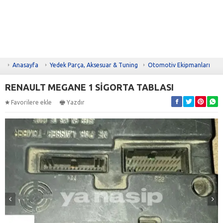
Anasayfa
Yedek Parça, Aksesuar & Tuning
Otomotiv Ekipmanları
RENAULT MEGANE 1 SİGORTA TABLASI
Favorilere ekle
Yazdır