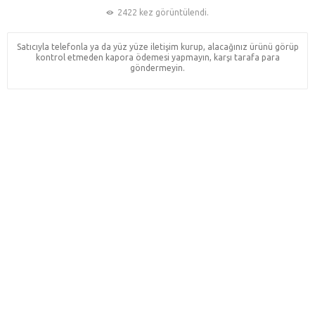
2422 kez görüntülendi.
Satıcıyla telefonla ya da yüz yüze iletişim kurup, alacağınız ürünü görüp
kontrol etmeden kapora ödemesi yapmayın, karşı tarafa para
göndermeyin.