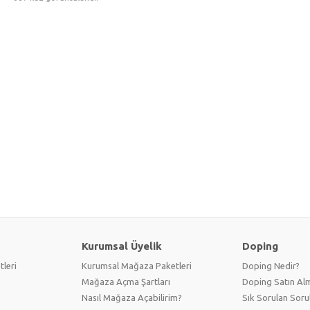
Kurumsal Üyelik
Doping
tleri
Kurumsal Mağaza Paketleri
Doping Nedir?
Mağaza Açma Şartları
Doping Satın Alm
Nasıl Mağaza Açabilirim?
Sık Sorulan Soru