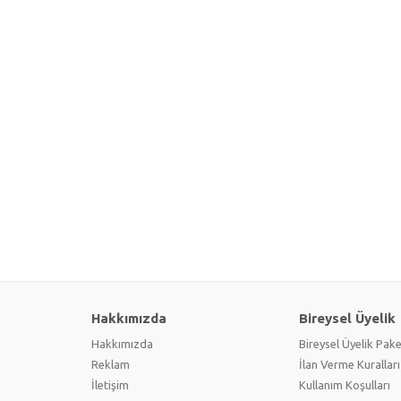
Hakkımızda
Bireysel Üyelik
Hakkımızda
Bireysel Üyelik Pake
Reklam
İlan Verme Kuralları
İletişim
Kullanım Koşulları