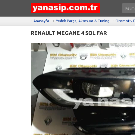
Anasayfa
Yedek Parça, Aksesuar & Tuning
Otomotiv E
RENAULT MEGANE 4 SOL FAR