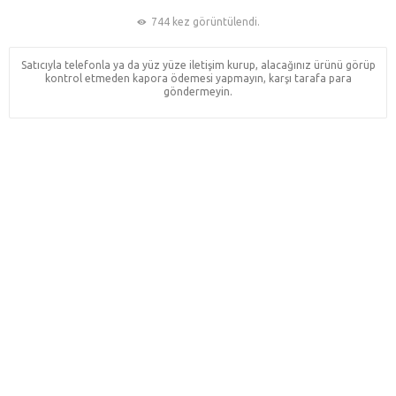
744 kez görüntülendi.
Satıcıyla telefonla ya da yüz yüze iletişim kurup, alacağınız ürünü görüp
kontrol etmeden kapora ödemesi yapmayın, karşı tarafa para
göndermeyin.