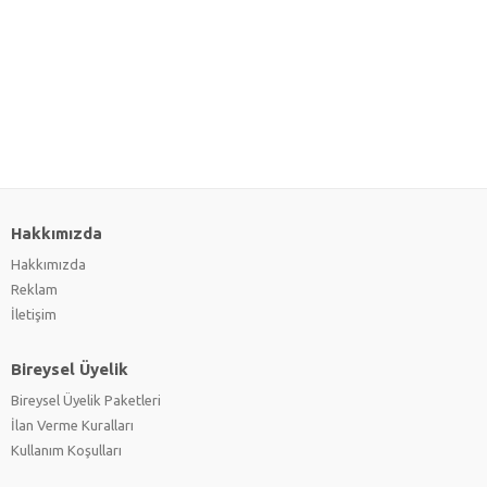
Hakkımızda
Hakkımızda
Reklam
İletişim
Bireysel Üyelik
Bireysel Üyelik Paketleri
İlan Verme Kuralları
Kullanım Koşulları