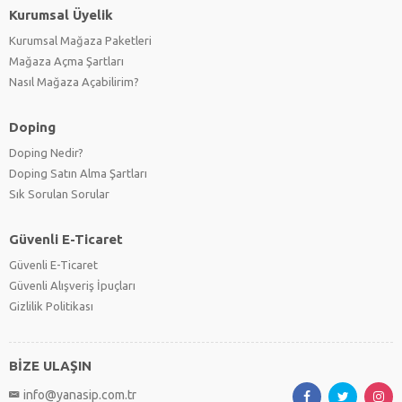
Kurumsal Üyelik
Kurumsal Mağaza Paketleri
Mağaza Açma Şartları
Nasıl Mağaza Açabilirim?
Doping
Doping Nedir?
Doping Satın Alma Şartları
Sık Sorulan Sorular
Güvenli E-Ticaret
Güvenli E-Ticaret
Güvenli Alışveriş İpuçları
Gizlilik Politikası
BİZE ULAŞIN
info@yanasip.com.tr