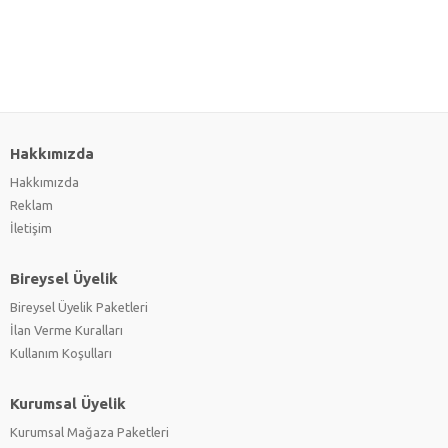
Hakkımızda
Hakkımızda
Reklam
İletişim
Bireysel Üyelik
Bireysel Üyelik Paketleri
İlan Verme Kuralları
Kullanım Koşulları
Kurumsal Üyelik
Kurumsal Mağaza Paketleri