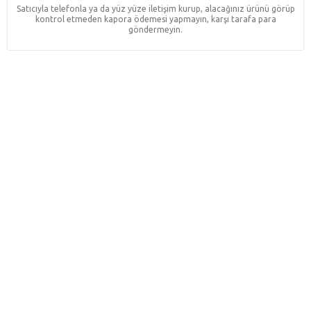
Satıcıyla telefonla ya da yüz yüze iletişim kurup, alacağınız ürünü görüp
kontrol etmeden kapora ödemesi yapmayın, karşı tarafa para
göndermeyin.