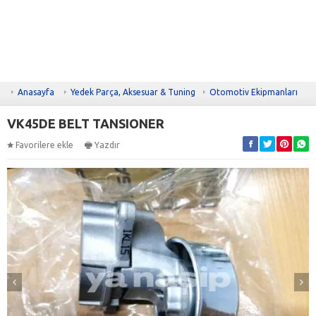
Anasayfa
Yedek Parça, Aksesuar & Tuning
Otomotiv Ekipmanları
VK45DE BELT TANSIONER
Favorilere ekle
Yazdır