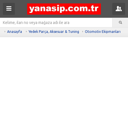
Anasayfa
Yedek Parça, Aksesuar & Tuning
Otomotiv Ekipmanları