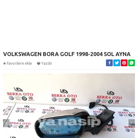
VOLKSWAGEN BORA GOLF 1998-2004 SOL AYNA
Favorilere ekle
Yazdır