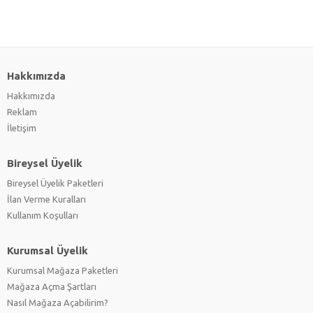
Hakkımızda
Hakkımızda
Reklam
İletişim
Bireysel Üyelik
Bireysel Üyelik Paketleri
İlan Verme Kuralları
Kullanım Koşulları
Kurumsal Üyelik
Kurumsal Mağaza Paketleri
Mağaza Açma Şartları
Nasıl Mağaza Açabilirim?