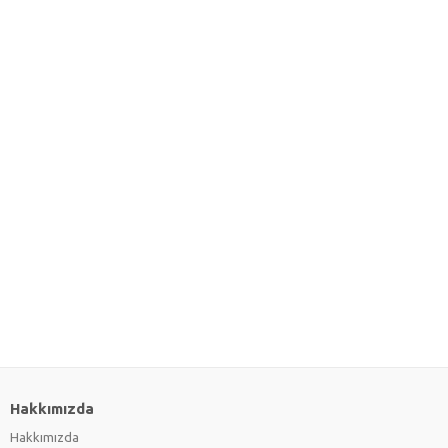
Hakkımızda
Hakkımızda