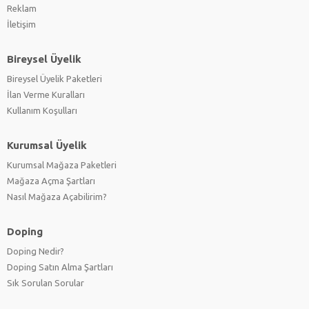
Reklam
İletişim
Bireysel Üyelik
Bireysel Üyelik Paketleri
İlan Verme Kuralları
Kullanım Koşulları
Kurumsal Üyelik
Kurumsal Mağaza Paketleri
Mağaza Açma Şartları
Nasıl Mağaza Açabilirim?
Doping
Doping Nedir?
Doping Satın Alma Şartları
Sık Sorulan Sorular