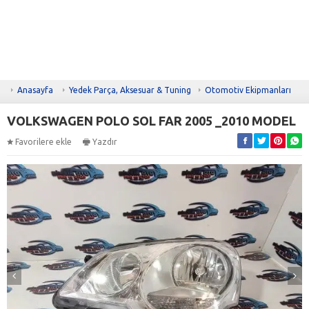
Anasayfa
Yedek Parça, Aksesuar & Tuning
Otomotiv Ekipmanları
VOLKSWAGEN POLO SOL FAR 2005 _2010 MODEL
Favorilere ekle
Yazdır