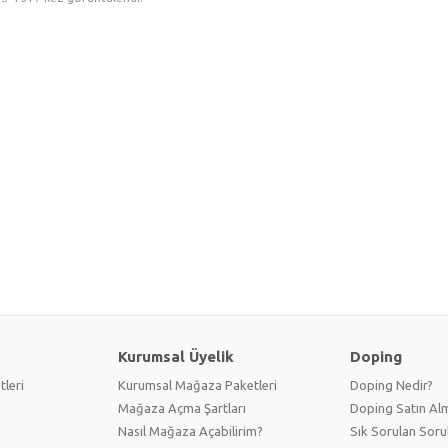
Kurumsal Üyelik
Doping
tleri
Kurumsal Mağaza Paketleri
Doping Nedir?
Mağaza Açma Şartları
Doping Satın Alm
Nasıl Mağaza Açabilirim?
Sık Sorulan Soru