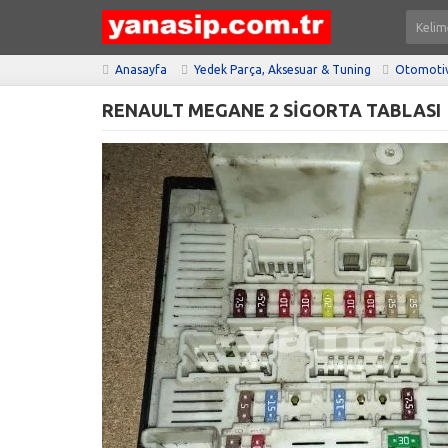
Anasayfa
Yedek Parça, Aksesuar & Tuning
Otomotiv
RENAULT MEGANE 2 SİGORTA TABLASI