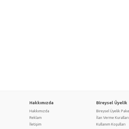
Hakkımızda
Bireysel Üyelik
Hakkımızda
Bireysel Üyelik Pake
Reklam
İlan Verme Kuralları
İletişim
Kullanım Koşulları