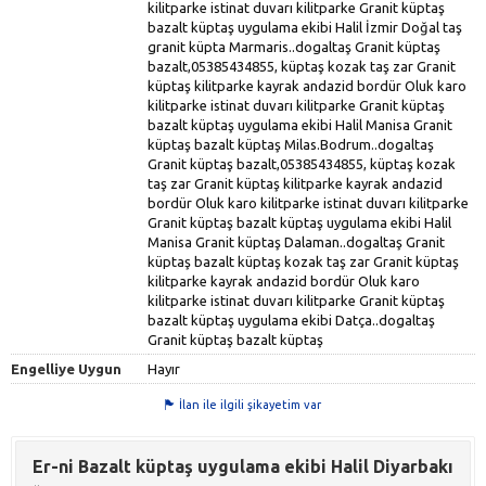
Engelliye Uygun
Hayır
İlan ile ilgili şikayetim var
Er-ni Bazalt küptaş uygulama ekibi Halil Diyarbakı